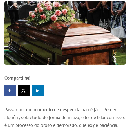
Compartilhe!
Passar por um momento de despedida não é fácil. Perder
alguém, sobretudo de forma definitiva, e ter de lidar com isso,
é um processo doloroso e demorado, que exige paciência.