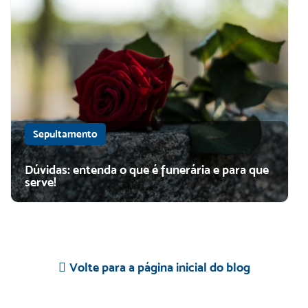
Sepultamento
Dúvidas: entenda o que é funerária e para que
serve!
Volte para a página inicial do blog