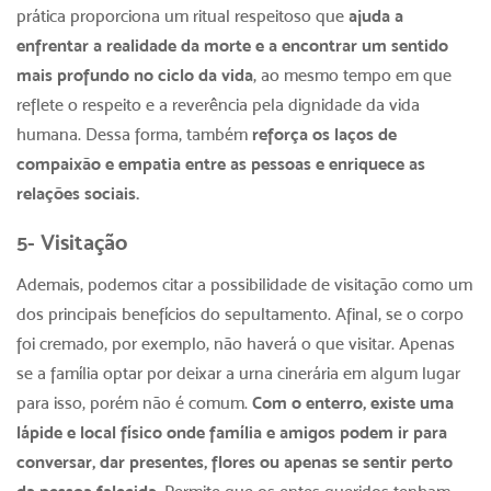
prática proporciona um ritual respeitoso que
ajuda a
enfrentar a realidade da morte e a encontrar um sentido
mais profundo no ciclo da vida
, ao mesmo tempo em que
reflete o respeito e a reverência pela dignidade da vida
humana. Dessa forma, também
reforça os laços de
compaixão e empatia entre as pessoas e enriquece as
relações sociais.
5- Visitação
Ademais, podemos citar a possibilidade de visitação como um
dos principais
benefícios do sepultamento
. Afinal, se o corpo
foi cremado, por exemplo, não haverá o que visitar. Apenas
se a família optar por deixar a urna cinerária em algum lugar
para isso, porém não é comum.
Com o enterro, existe uma
lápide e local físico onde família e amigos podem ir para
conversar, dar presentes, flores ou apenas se sentir perto