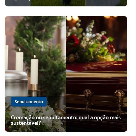
Sepultamento
Cremação ou sepultamento: qual a opção mais
sustentável?