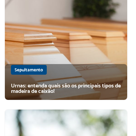
Sepultamento
Urnas: entenda quais são os principais tipos de
madeira de caixão!