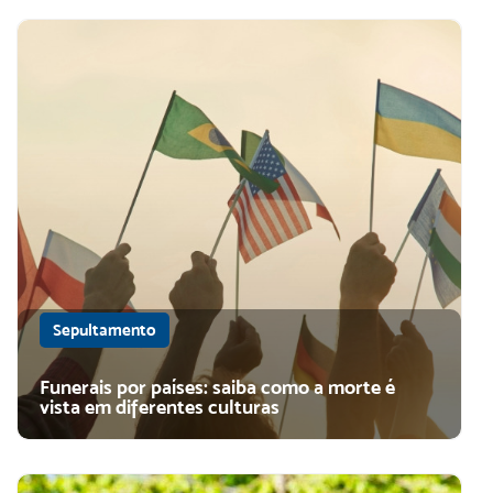
Sepultamento
Funerais por países: saiba como a morte é
vista em diferentes culturas