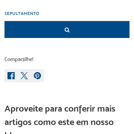
Compartilhe!
Aproveite para conferir mais
artigos como este em nosso