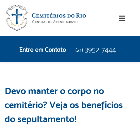
Entre em Contato
3952-7444
(21)
Devo manter o corpo no
cemitério? Veja os benefícios
do sepultamento!