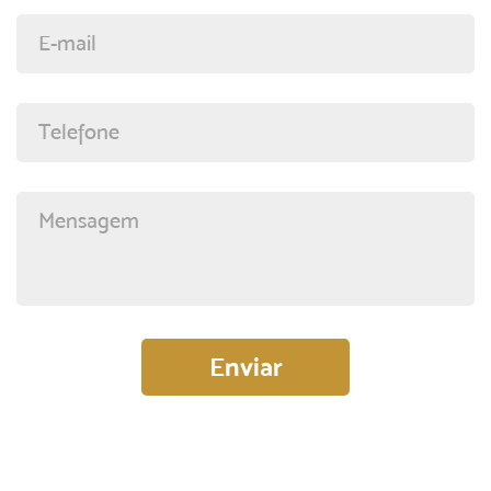
E-mail
Telefone
Mensagem