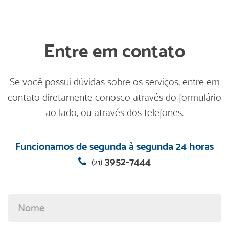
Entre em contato
Se você possui dúvidas sobre os serviços, entre em
contato diretamente conosco através do formulário
ao lado, ou através dos telefones.
Funcionamos de segunda à segunda 24 horas
3952-7444
(21)
Nome