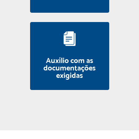
Auxílio com as
documentações
exigidas