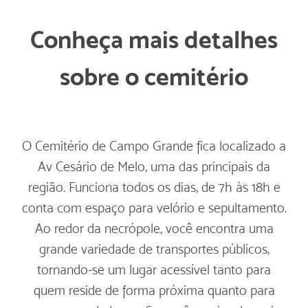
Conheça mais detalhes
sobre o cemitério
O Cemitério de Campo Grande fica localizado a
Av Cesário de Melo, uma das principais da
região. Funciona todos os dias, de 7h às 18h e
conta com espaço para velório e sepultamento.
Ao redor da necrópole, você encontra uma
grande variedade de transportes públicos,
tornando-se um lugar acessível tanto para
quem reside de forma próxima quanto para