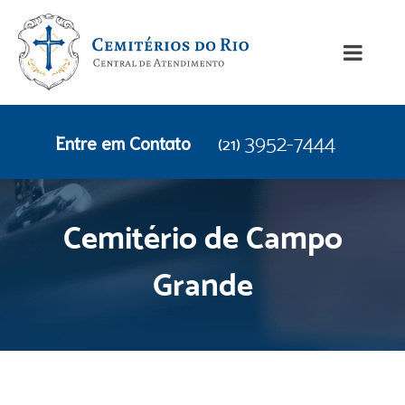
Entre em Contato
3952-7444
(21)
Cemitério de Campo
Grande