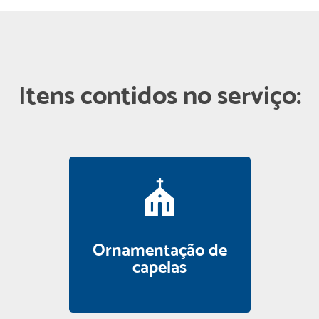
Itens contidos no serviço:
Ornamentação de
capelas