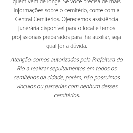
quem vem de longe. Se você precisa de mais
informações sobre o cemitério, conte com a
Central Cemitérios. Oferecemos assistência
funerária disponível para o local e temos
profissionais preparados para lhe auxiliar, seja
qual for a dúvida.
Atenção: somos autorizados pela Prefeitura do
Rio a realizar sepultamentos em todos os
cemitérios da cidade, porém, não possuímos
vínculos ou parcerias com nenhum desses
cemitérios.