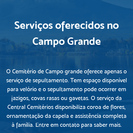
Serviços oferecidos no
Campo Grande
O Cemitério de Campo grande oferece apenas o
serviço de sepultamento. Tem espaço disponível
para velório e o sepultamento pode ocorrer em
jazigos, covas rasas ou gavetas. O serviço da
Central Cemitérios disponibiliza coroa de flores,
ornamentação da capela e assistência completa
à família. Entre em contato para saber mais.