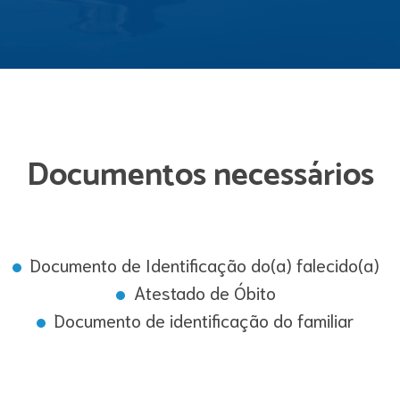
Documentos necessários
Documento de Identificação do(a) falecido(a)
Atestado de Óbito
Documento de identificação do familiar