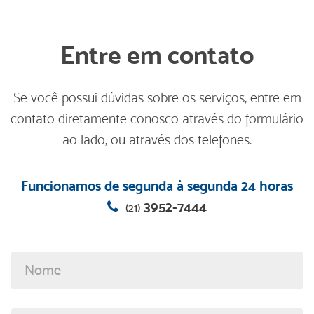
Entre em contato
Se você possui dúvidas sobre os serviços, entre em
contato diretamente conosco através do formulário
ao lado, ou através dos telefones.
Funcionamos de segunda à segunda 24 horas
3952-7444
(21)
Nome