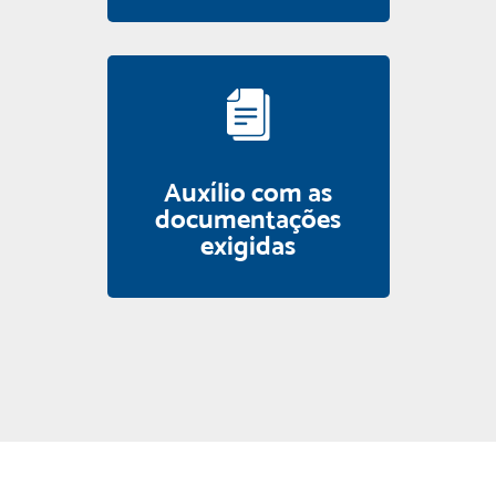
Auxílio com as
documentações
exigidas