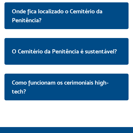
Onde fica localizado o Cemitério da
Penitência?
O Cemitério da Penitência é sustentável?
Como funcionam os cerimoniais high-
tech?