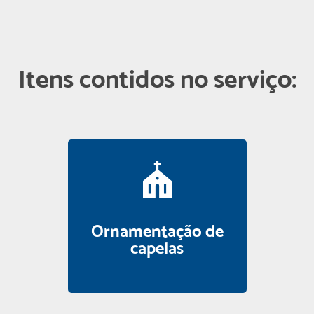
Itens contidos no serviço:
Ornamentação de
capelas