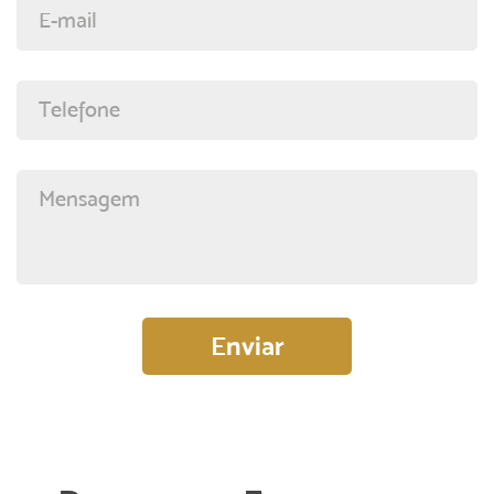
E-mail
Telefone
Mensagem