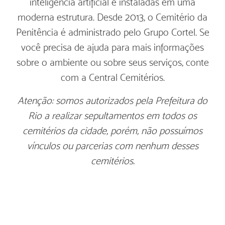
inteligência artificial e instaladas em uma
moderna estrutura. Desde 2013, o Cemitério da
Penitência é administrado pelo Grupo Cortel. Se
você precisa de ajuda para mais informações
sobre o ambiente ou sobre seus serviços, conte
com a Central Cemitérios.
Atenção: somos autorizados pela Prefeitura do
Rio a realizar sepultamentos em todos os
cemitérios da cidade, porém, não possuímos
vínculos ou parcerias com nenhum desses
cemitérios.