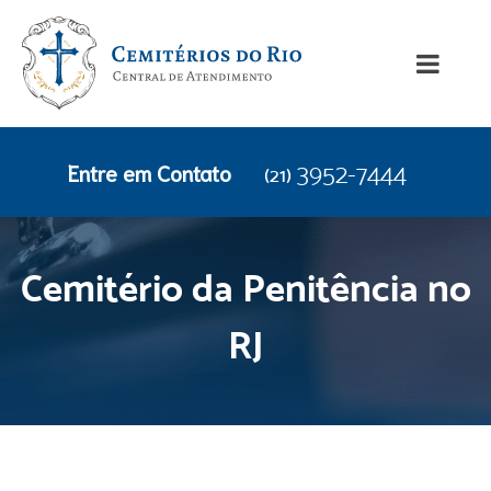
Entre em Contato
3952-7444
(21)
Cemitério da Penitência no
RJ