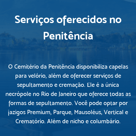
Serviços oferecidos no
Penitência
O Cemitério da Penitência disponibiliza capelas
para velório, além de oferecer serviços de
sepultamento e cremação. Ele é a única
necrópole no Rio de Janeiro que oferece todas as
formas de sepultamento. Você pode optar por
jazigos Premium, Parque, Mausoléus, Vertical e
Crematório. Além de nicho e columbário.