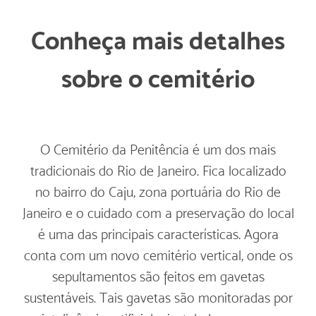
Conheça mais detalhes
sobre o cemitério
O Cemitério da Penitência é um dos mais
tradicionais do Rio de Janeiro. Fica localizado
no bairro do Caju, zona portuária do Rio de
Janeiro e o cuidado com a preservação do local
é uma das principais características. Agora
conta com um novo cemitério vertical, onde os
sepultamentos são feitos em gavetas
sustentáveis. Tais gavetas são monitoradas por