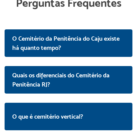
Perguntas Frequentes
O Cemitério da Penitência do Caju existe
há quanto tempo?
Quais os diferenciais do Cemitério da
Penitência RJ?
O que é cemitério vertical?