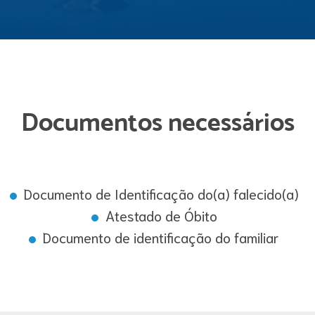
Documentos necessários
Documento de Identificação do(a) falecido(a)
Atestado de Óbito
Documento de identificação do familiar