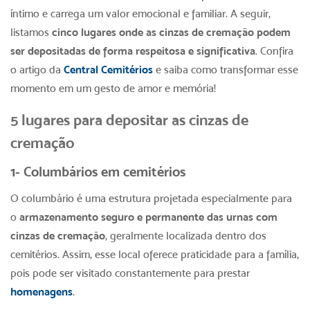
íntimo e carrega um valor emocional e familiar. A seguir,
listamos
cinco lugares onde as cinzas de cremação podem
ser depositadas de forma respeitosa e significativa
. Confira
o artigo da
Central Cemitérios
e saiba como transformar esse
momento em um gesto de amor e memória!
5 lugares para depositar as cinzas de
cremação
1- Columbários em cemitérios
O columbário é uma estrutura projetada especialmente para
o
armazenamento seguro e permanente das urnas com
cinzas de cremação
, geralmente localizada dentro dos
cemitérios. Assim, esse local oferece praticidade para a família,
pois pode ser visitado constantemente para prestar
homenagens
.