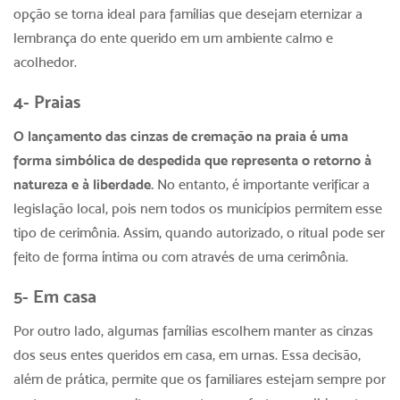
opção se torna ideal para famílias que desejam eternizar a
lembrança do ente querido em um ambiente calmo e
acolhedor.
4- Praias
O lançamento das
cinzas de cremação
na praia é uma
forma simbólica de despedida que representa o retorno à
natureza e à liberdade.
No entanto, é importante verificar a
legislação local, pois nem todos os municípios permitem esse
tipo de cerimônia. Assim, quando autorizado, o ritual pode ser
feito de forma íntima ou com através de uma cerimônia.
5- Em casa
Por outro lado, algumas famílias escolhem manter as cinzas
dos seus entes queridos em casa, em urnas. Essa decisão,
além de prática, permite que os familiares estejam sempre por