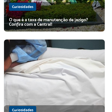
Curiosidades
O que é a taxa de manutenção de jazigo?
Confira com a Central!
Curiosidades