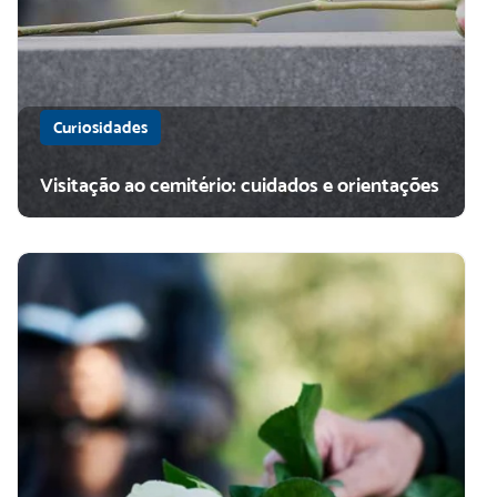
Curiosidades
Visitação ao cemitério: cuidados e orientações