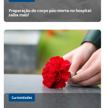
Preparação do corpo pós-morte no hospital:
saiba mais!
Curiosidades