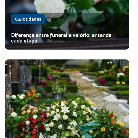
Curiosidades
Diferença entre funeral e velório: entenda
cada etapa