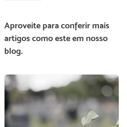
Aproveite para conferir mais
artigos como este em nosso
blog.