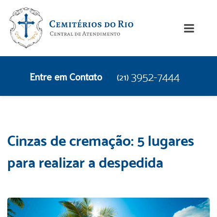
Entre em Contato
3952-7444
(21)
Cinzas de cremação: 5 lugares
para realizar a despedida