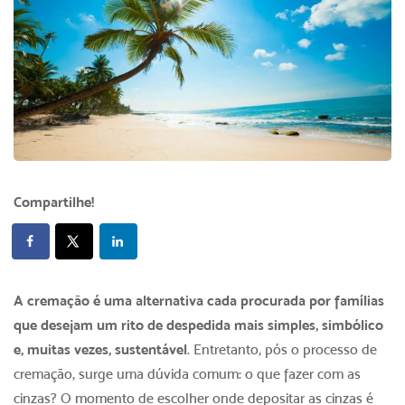
Compartilhe!
A cremação é uma alternativa cada procurada por famílias
que desejam um rito de despedida mais simples, simbólico
e, muitas vezes, sustentável
. Entretanto, pós o processo de
cremação, surge uma dúvida comum: o que fazer com as
cinzas? O momento de escolher onde depositar as cinzas é