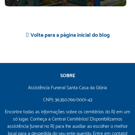
Volte para a página inicial do blog
SOBRE
Assistência Funeral Santa Casa da Glória
CNPJ: 36.350.766/0001-43
Encontre todas as informações sobre os cemitérios do RJ em um
só lugar. Conheça a Central Cemitérios! Disponibilizamos
assistência funeral no RJ para lhe auxiliar ao escolher o melhor
local para a despedida do seu ente querido. Entre em contato!