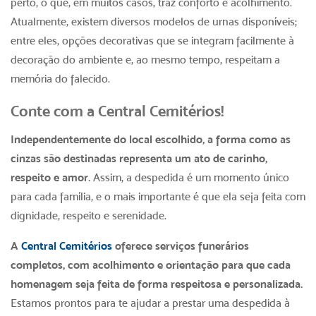
perto, o que, em muitos casos, traz conforto e acolhimento.
Atualmente, existem diversos modelos de urnas disponíveis;
entre eles, opções decorativas que se integram facilmente à
decoração do ambiente e, ao mesmo tempo, respeitam a
memória do falecido.
Conte com a Central Cemitérios!
Independentemente do local escolhido, a forma como as
cinzas são destinadas representa um ato de carinho,
respeito e amor.
Assim, a despedida é um momento único
para cada família, e o mais importante é que ela seja feita com
dignidade, respeito e serenidade.
A
Central Cemitérios
oferece serviços funerários
completos, com acolhimento e orientação para que cada
homenagem seja feita de forma respeitosa e personalizada.
Estamos prontos para te ajudar a prestar uma despedida à