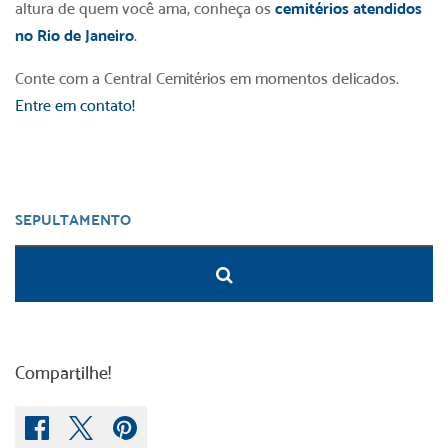
altura de quem você ama, conheça os
cemitérios atendidos
no Rio de Janeiro
.
Conte com a Central Cemitérios em momentos delicados.
Entre em contato!
Compartilhe!