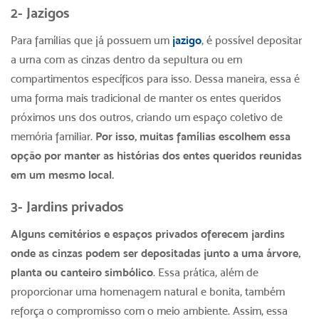
2- Jazigos
Para famílias que já possuem um
jazigo
, é possível depositar
a urna com as cinzas dentro da sepultura ou em
compartimentos específicos para isso. Dessa maneira, essa é
uma forma mais tradicional de manter os entes queridos
próximos uns dos outros, criando um espaço coletivo de
memória familiar.
Por isso, muitas famílias escolhem essa
opção por manter as histórias dos entes queridos reunidas
em um mesmo local.
3- Jardins privados
Alguns cemitérios e espaços privados oferecem jardins
onde as cinzas podem ser depositadas junto a uma árvore,
planta ou canteiro simbólico
. Essa prática, além de
proporcionar uma homenagem natural e bonita, também
reforça o compromisso com o meio ambiente. Assim, essa