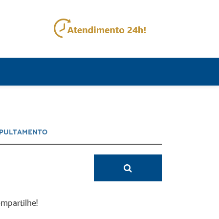
mpartilhe!