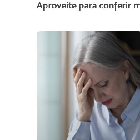
Aproveite para conferir 