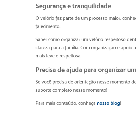
Segurança e tranquilidade
O velório faz parte de um processo maior, conh
falecimento.
Saber
como organizar um velório respeitoso
dent
clareza para a família. Com organização e apoi
mais leve e respeitosa.
Precisa de ajuda para organizar um
Se você precisa de orientação nesse momento de
suporte completo nesse momento!
Para mais conteúdo,
conheça
nosso blog
!