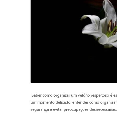
Saber
como organizar um velório respeitoso
é e
um momento delicado, entender
como organizar
segurança e evitar preocupações desnecessárias.