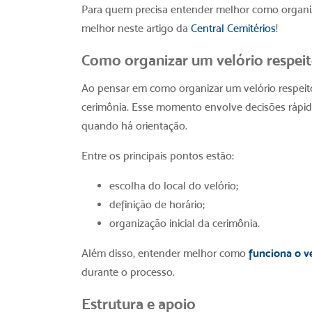
Para quem precisa entender melhor
como organi
melhor neste artigo da
Central Cemitérios
!
Como organizar um velório respei
Ao pensar em
como organizar um velório respei
cerimônia. Esse momento envolve decisões rápid
quando há orientação.
Entre os principais pontos estão:
escolha do local do velório;
definição de horário;
organização inicial da cerimônia.
Além disso, entender melhor como
funciona o v
durante o processo.
Estrutura e apoio