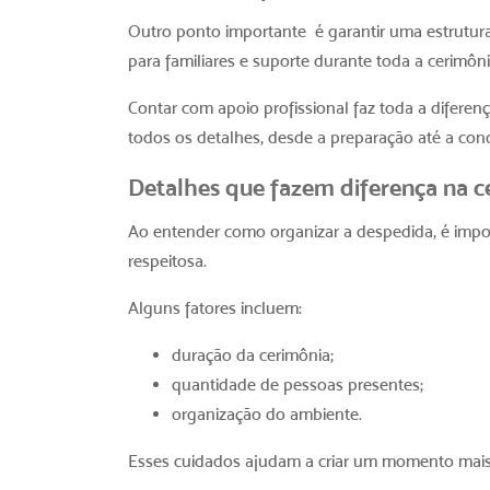
Outro ponto importante
é garantir uma estrutur
para familiares e suporte durante toda a cerimôni
Contar com apoio profissional faz toda a diferen
todos os detalhes, desde a preparação até a co
Detalhes que fazem diferença na c
Ao entender
como organizar a despedida
, é imp
respeitosa.
Alguns fatores incluem:
duração da cerimônia;
quantidade de pessoas presentes;
organização do ambiente.
Esses cuidados ajudam a criar um momento mais 