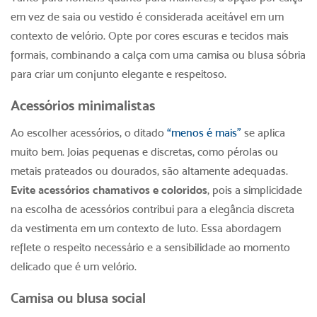
em vez de saia ou vestido é considerada aceitável em um
contexto de velório. Opte por cores escuras e tecidos mais
formais, combinando a calça com uma camisa ou blusa sóbria
para criar um conjunto elegante e respeitoso.
Acessórios minimalistas
Ao escolher acessórios, o ditado
“menos é mais”
se aplica
muito bem. Joias pequenas e discretas, como pérolas ou
metais prateados ou dourados, são altamente adequadas.
Evite acessórios chamativos e coloridos
, pois a simplicidade
na escolha de acessórios contribui para a elegância discreta
da vestimenta em um contexto de luto. Essa abordagem
reflete o respeito necessário e a sensibilidade ao momento
delicado que é um velório.
Camisa ou blusa social