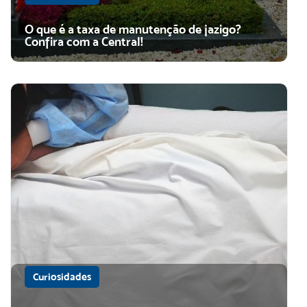
O que é a taxa de manutenção de jazigo?
Confira com a Central!
Curiosidades