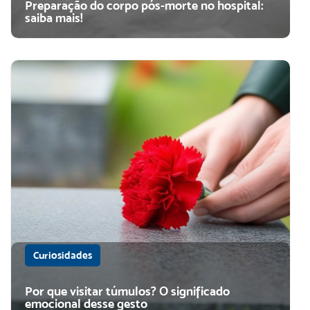
Preparação do corpo pós-morte no hospital:
saiba mais!
Curiosidades
Por que visitar túmulos? O significado
emocional desse gesto