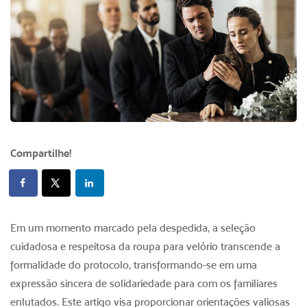
Compartilhe!
Em um momento marcado pela despedida, a seleção
cuidadosa e respeitosa da
roupa para velório
transcende a
formalidade do protocolo, transformando-se em uma
expressão sincera de solidariedade para com os familiares
enlutados. Este artigo visa proporcionar orientações valiosas