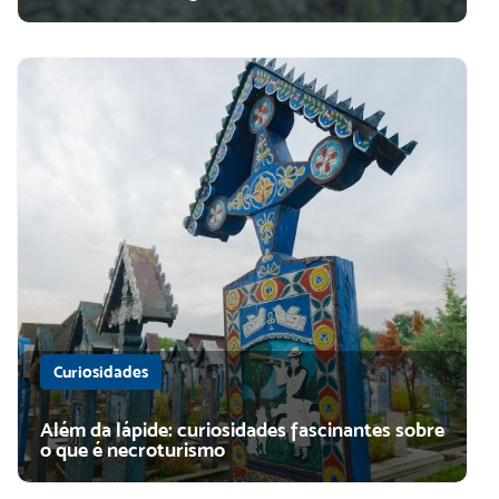
Curiosidades
Além da lápide: curiosidades fascinantes sobre
o que é necroturismo