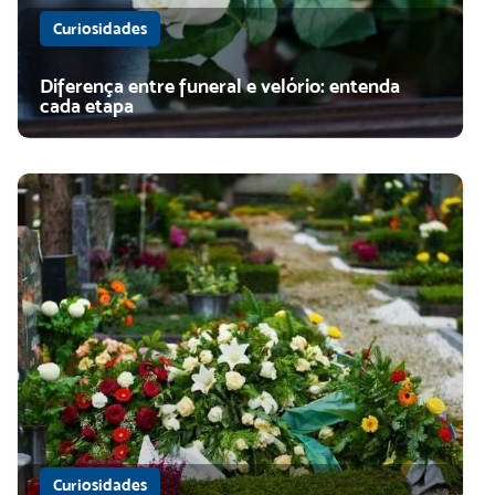
Curiosidades
Diferença entre funeral e velório: entenda
cada etapa
Curiosidades