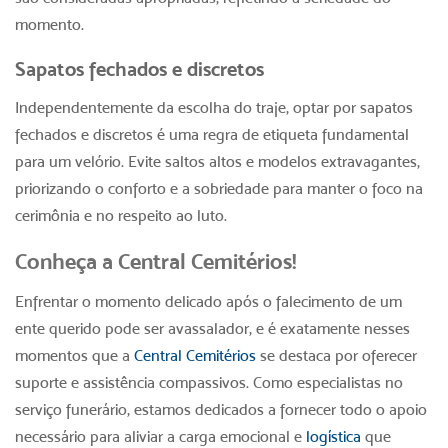
momento.
Sapatos fechados e discretos
Independentemente da escolha do traje, optar por sapatos
fechados e discretos é uma regra de etiqueta fundamental
para um velório. Evite saltos altos e modelos extravagantes,
priorizando o conforto e a sobriedade para manter o foco na
cerimônia e no respeito ao luto.
Conheça a Central Cemitérios!
Enfrentar o momento delicado após o falecimento de um
ente querido pode ser avassalador, e é exatamente nesses
momentos que a
Central Cemitérios
se destaca por oferecer
suporte e assistência compassivos. Como especialistas no
serviço funerário
, estamos dedicados a fornecer todo o apoio
necessário para aliviar a carga emocional e
logística
que