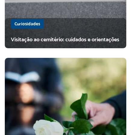
Curiosidades
Visitação ao cemitério: cuidados e orientações