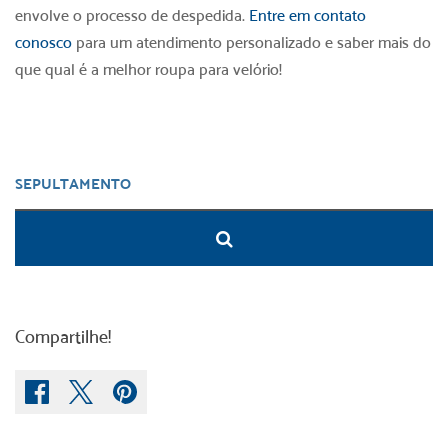
envolve o processo de despedida.
Entre em contato
conosco
para um atendimento personalizado e saber mais do
que qual é a melhor
roupa para velório
!
Compartilhe!