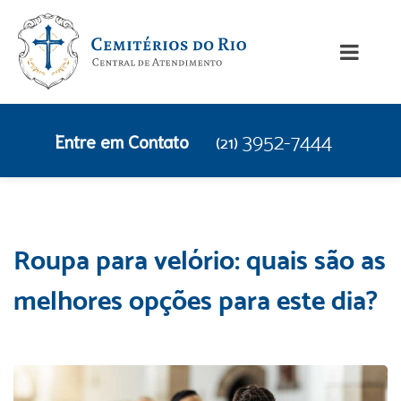
Entre em Contato
3952-7444
(21)
Roupa para velório: quais são as
melhores opções para este dia?