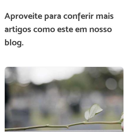
Aproveite para conferir mais
artigos como este em nosso
blog.