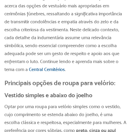
acerca das opções de vestuário mais apropriadas em
cerimônias fúnebres, ressaltando a significativa importância
de transmitir condolências e empatia através do zelo e da
escolha criteriosa da vestimenta. Neste delicado contexto,
cada detalhe da indumentária assume uma relevância
simbólica, sendo essencial compreender como a escolha
adequada pode ser um gesto de respeito e apoio aos que
enfrentam o luto. Continue lendo e aprenda mais sobre o
tema com a
Central Cemitérios
.
Principais opções de
roupa para velório
:
Vestido simples e abaixo do joelho
Optar por uma
roupa para velório
simples como o vestido,
cujo comprimento se estenda abaixo do joelho, é uma
escolha clássica e respeitosa, especialmente para mulheres. A
preferência por cores sóbrias, como
preto, cinza ou azul