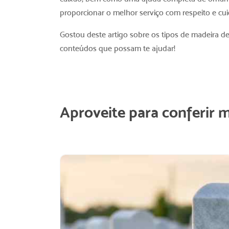
proporcionar o melhor serviço com respeito e c
Gostou deste artigo sobre os
tipos de madeira de
conteúdos que possam te ajudar!
Aproveite para conferir 