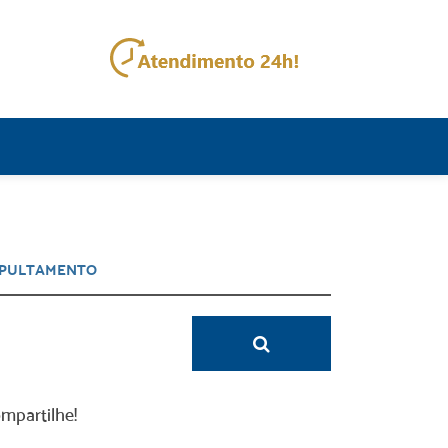
mpartilhe!